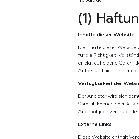
(1) Haft
Inhalte dieser Website
Die Inhalte dieser Website
für die Richtigkeit, Vollstä
erfolgt auf eigene Gefahr 
Autors und nicht immer die
Verfügbarkeit der Webs
Der Anbieter wird sich bem
Sorgfalt können aber Ausfal
Angebot jederzeit zu ändern
Externe Links
Diese Website enthält Verk