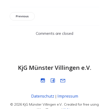
Previous
Comments are closed
KjG Münster Villingen e.V.
Datenschutz
Impressum
|
© 2026 KjG Münster Villingen e.V.. Created for free using