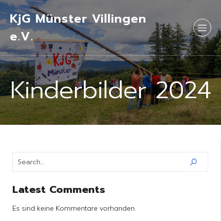
KjG Münster Villingen
e.V.
Kinderbilder 2024
Latest Comments
Es sind keine Kommentare vorhanden.