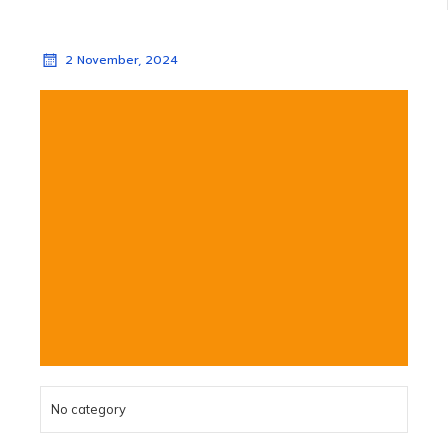
2 November, 2024
No category